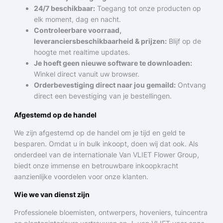
24/7 beschikbaar:
Toegang tot onze producten op
elk moment, dag en nacht.
Controleerbare voorraad,
leveranciersbeschikbaarheid & prijzen:
Blijf op de
hoogte met realtime updates.
Je hoeft geen nieuwe software te downloaden:
Winkel direct vanuit uw browser.
Orderbevestiging direct naar jou gemaild:
Ontvang
direct een bevestiging van je bestellingen.
Afgestemd op de handel
We zijn afgestemd op de handel om je tijd en geld te
besparen. Omdat u in bulk inkoopt, doen wij dat ook. Als
onderdeel van de internationale Van VLIET Flower Group,
biedt onze immense en betrouwbare inkoopkracht
aanzienlijke voordelen voor onze klanten.
Wie we van dienst zijn
Professionele bloemisten, ontwerpers, hoveniers, tuincentra