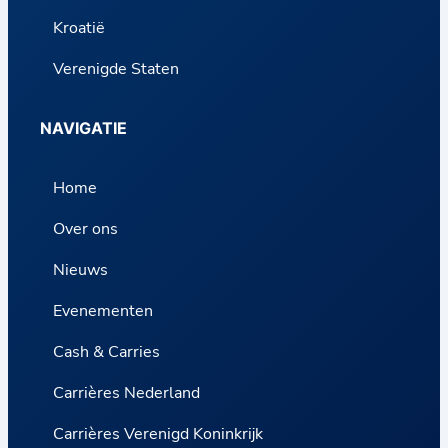
Kroatië
Verenigde Staten
NAVIGATIE
Home
Over ons
Nieuws
Evenementen
Cash & Carries
Carrières Nederland
Carrières Verenigd Koninkrijk