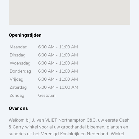
Openingstijden
Maandag
6:00 AM - 11:00 AM
Dinsdag
6:00 AM - 11:00 AM
Woensdag
6:00 AM - 11:00 AM
Donderdag
6:00 AM - 11:00 AM
Vrijdag
6:00 AM - 11:00 AM
Zaterdag
6:00 AM – 10:00 AM
Zondag
Gesloten
Over ons
Welkom bij J. van VLIET Northampton C&C, uw eerste Cash
& Carry winkel voor al uw groothandel bloemen, planten en
sundries uit het Verenigd Koninkrijk en Nederland. Winkel