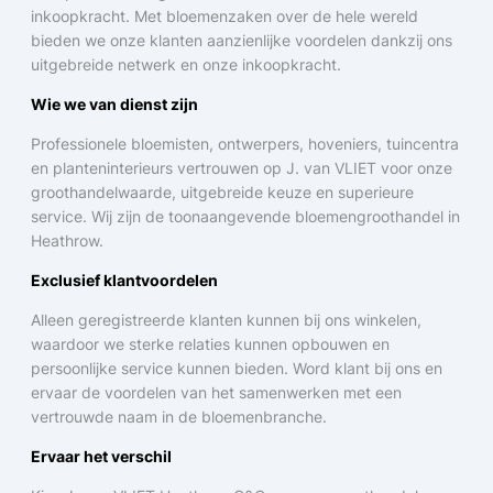
inkoopkracht. Met bloemenzaken over de hele wereld
bieden we onze klanten aanzienlijke voordelen dankzij ons
uitgebreide netwerk en onze inkoopkracht.
Wie we van dienst zijn
Professionele bloemisten, ontwerpers, hoveniers, tuincentra
en planteninterieurs vertrouwen op J. van VLIET voor onze
groothandelwaarde, uitgebreide keuze en superieure
service. Wij zijn de toonaangevende bloemengroothandel in
Heathrow.
Exclusief klantvoordelen
Alleen geregistreerde klanten kunnen bij ons winkelen,
waardoor we sterke relaties kunnen opbouwen en
persoonlijke service kunnen bieden. Word klant bij ons en
ervaar de voordelen van het samenwerken met een
vertrouwde naam in de bloemenbranche.
Ervaar het verschil