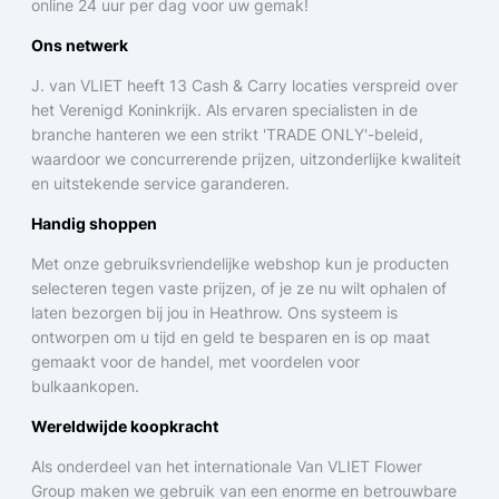
online 24 uur per dag voor uw gemak!
Ons netwerk
J. van VLIET heeft 13 Cash & Carry locaties verspreid over
het Verenigd Koninkrijk. Als ervaren specialisten in de
branche hanteren we een strikt 'TRADE ONLY'-beleid,
waardoor we concurrerende prijzen, uitzonderlijke kwaliteit
en uitstekende service garanderen.
Handig shoppen
Met onze gebruiksvriendelijke webshop kun je producten
selecteren tegen vaste prijzen, of je ze nu wilt ophalen of
laten bezorgen bij jou in Heathrow. Ons systeem is
ontworpen om u tijd en geld te besparen en is op maat
gemaakt voor de handel, met voordelen voor
bulkaankopen.
Wereldwijde koopkracht
Als onderdeel van het internationale Van VLIET Flower
Group maken we gebruik van een enorme en betrouwbare