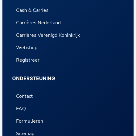
Cash & Carries
Carrières Nederland
Carrières Verenigd Koninkrijk
Webshop
Registreer
ONDERSTEUNING
Contact
FAQ
Formulieren
Sitemap