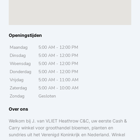
Openingstijden
Maandag
5:00 AM - 12:00 PM
Dinsdag
5:00 AM - 12:00 PM
Woensdag
5:00 AM - 12:00 PM
Donderdag
5:00 AM - 12:00 PM
Vrijdag
5:00 AM - 11:00 AM
Zaterdag
5:00 AM - 10:00 AM
Zondag
Gesloten
Over ons
Welkom bij J. van VLIET Heathrow C&C, uw eerste Cash &
Carry winkel voor groothandel bloemen, planten en
sundries uit het Verenigd Koninkrijk en Nederland. Winkel