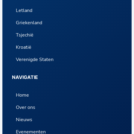
Letland
Griekenland
Tsjechië
Kroatië
Verenigde Staten
NAVIGATIE
Home
Over ons
Nieuws
Evenementen