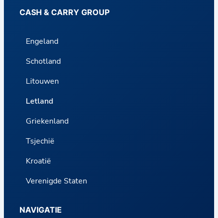
CASH & CARRY GROUP
Engeland
Schotland
Litouwen
Letland
Griekenland
Tsjechië
Kroatië
Verenigde Staten
NAVIGATIE