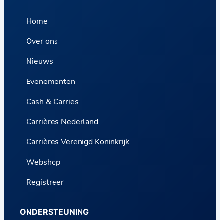
Home
Over ons
Nieuws
Evenementen
Cash & Carries
Carrières Nederland
Carrières Verenigd Koninkrijk
Webshop
Registreer
ONDERSTEUNING