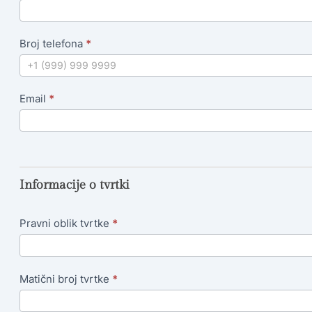
Broj telefona
*
Email
*
Informacije o tvrtki
Pravni oblik tvrtke
*
Matični broj tvrtke
*