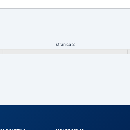
stranica 2