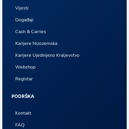
Vijesti
Događaji
Cash & Carries
Karijere Nizozemska
Karijere Ujedinjeno Kraljevstvo
Webshop
Registar
PODRŠKA
Kontakt
FAQ