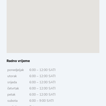
Radno vrijeme
ponedjeljak
6:00 – 12:00 SATI
utorak
6:00 – 12:00 SATI
srijeda
6:00 – 12:00 SATI
četvrtak
6:00 – 12:00 SATI
petak
6:00 – 12:00 SATI
subota
6:00 – 9:00 SATI