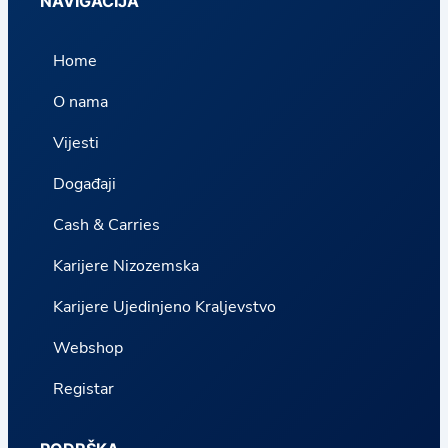
NAVIGACIJA
Home
O nama
Vijesti
Događaji
Cash & Carries
Karijere Nizozemska
Karijere Ujedinjeno Kraljevstvo
Webshop
Registar