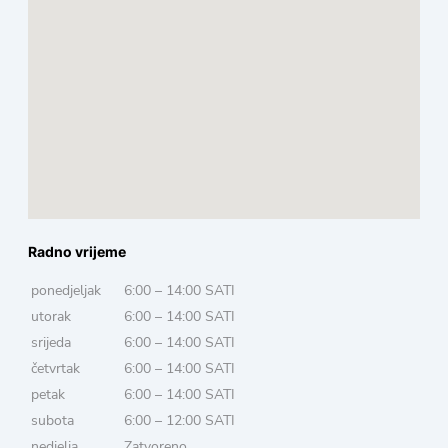
Radno vrijeme
ponedjeljak
6:00 – 14:00 SATI
utorak
6:00 – 14:00 SATI
srijeda
6:00 – 14:00 SATI
četvrtak
6:00 – 14:00 SATI
petak
6:00 – 14:00 SATI
subota
6:00 – 12:00 SATI
nedjelja
Zatvoreno