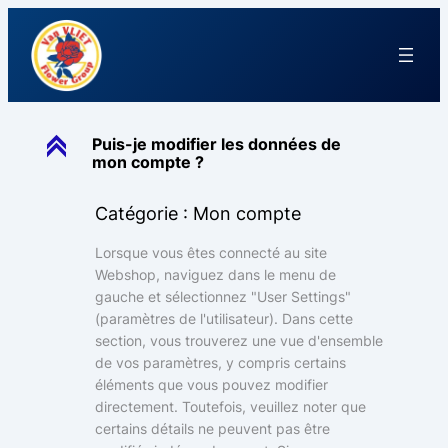
C
Puis-je modifier les données de
mon compte ?
Catégorie : Mon compte
Lorsque vous êtes connecté au site
Webshop, naviguez dans le menu de
gauche et sélectionnez "User Settings"
(paramètres de l'utilisateur). Dans cette
section, vous trouverez une vue d'ensemble
de vos paramètres, y compris certains
éléments que vous pouvez modifier
directement. Toutefois, veuillez noter que
certains détails ne peuvent pas être