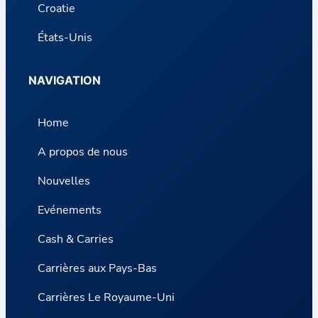
Croatie
États-Unis
NAVIGATION
Home
A propos de nous
Nouvelles
Evénements
Cash & Carries
Carrières aux Pays-Bas
Carrières Le Royaume-Uni