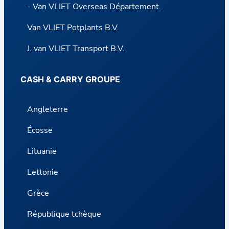
- Van VLIET Overseas Département.
Van VLIET Potplants B.V.
J. van VLIET Transport B.V.
CASH & CARRY GROUPE
Angleterre
Écosse
Lituanie
Lettonie
Grèce
République tchèque