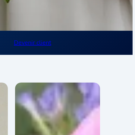
Devenir client