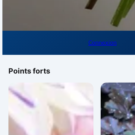
Connexion
Points forts