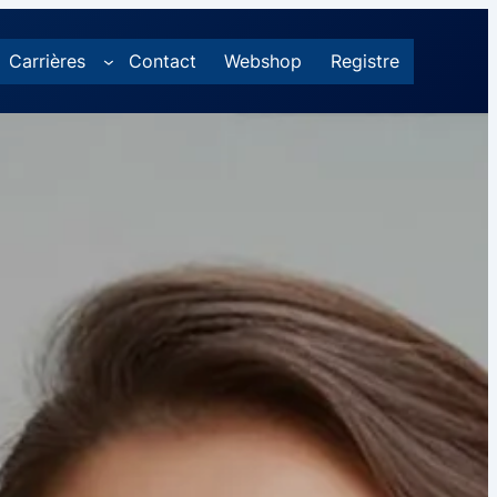
Carrières
Contact
Webshop
Registre