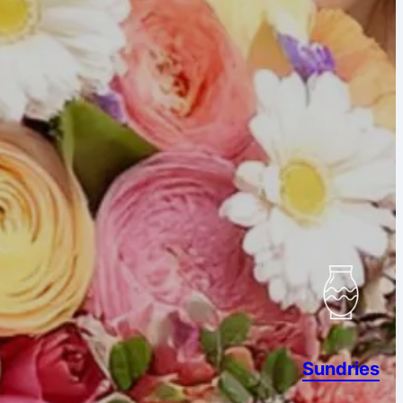
Sundries