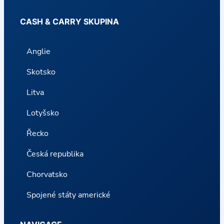
CASH & CARRY SKUPINA
Anglie
Skotsko
Litva
Lotyšsko
Řecko
Česká republika
Chorvatsko
Spojené státy americké