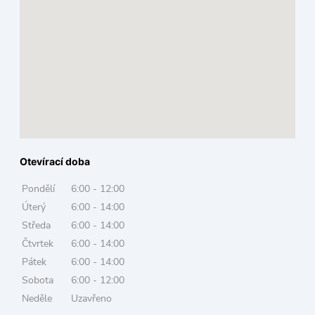
Otevírací doba
Pondělí
6:00 - 12:00
Úterý
6:00 - 14:00
Středa
6:00 - 14:00
Čtvrtek
6:00 - 14:00
Pátek
6:00 - 14:00
Sobota
6:00 - 12:00
Neděle
Uzavřeno