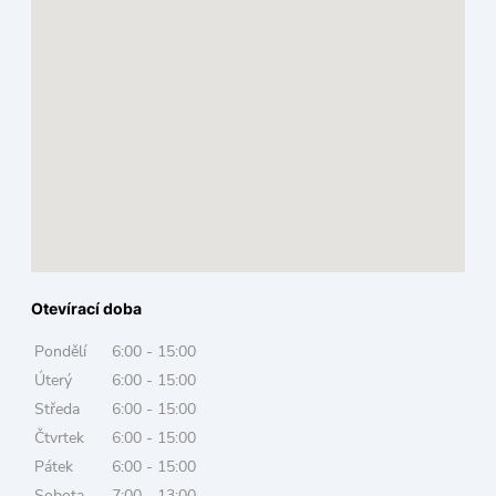
Otevírací doba
Pondělí
6:00 - 15:00
Úterý
6:00 - 15:00
Středa
6:00 - 15:00
Čtvrtek
6:00 - 15:00
Pátek
6:00 - 15:00
Sobota
7:00 - 13:00