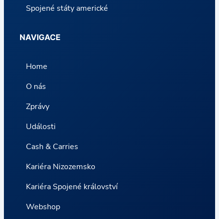
Spojené státy americké
NAVIGACE
Home
O nás
Zprávy
Události
Cash & Carries
Kariéra Nizozemsko
Kariéra Spojené království
Webshop