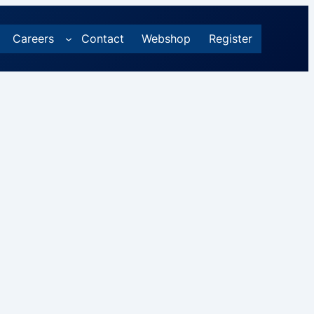
Careers
Contact
Webshop
Register