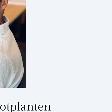
otplanten