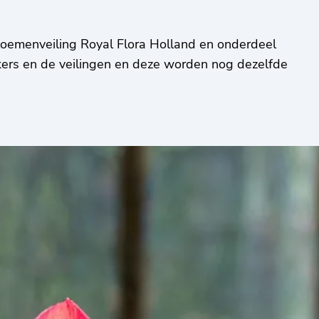
bloemenveiling Royal Flora Holland en onderdeel
kers en de veilingen en deze worden nog dezelfde