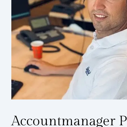
Accountmanager P