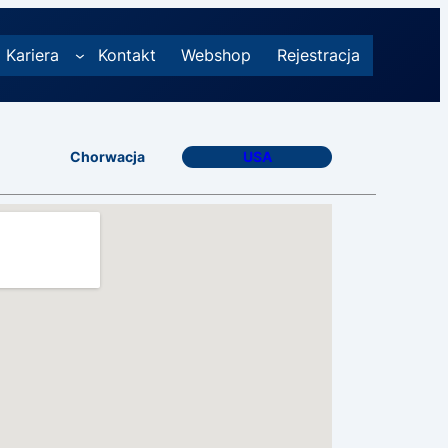
Kariera
Kontakt
Webshop
Rejestracja
Chorwacja
USA