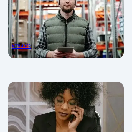
VERLADER