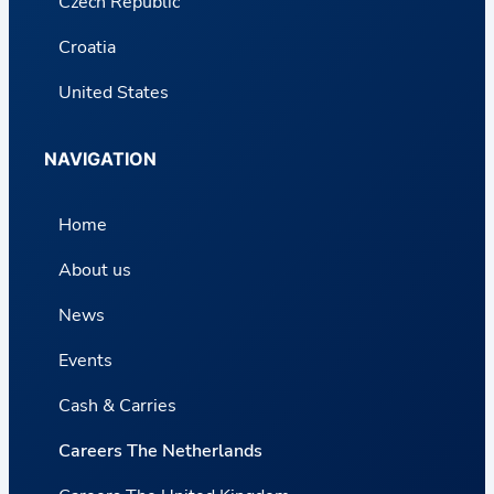
Czech Republic
Croatia
United States
NAVIGATION
Home
About us
News
Events
Cash & Carries
Careers The Netherlands