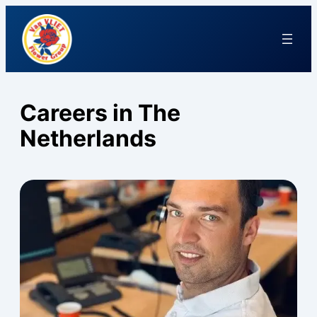
Careers in The
Netherlands