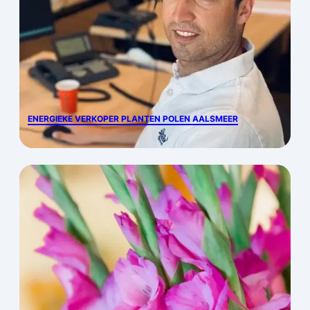
ENERGIEKE VERKOPER PLANTEN POLEN AALSMEER