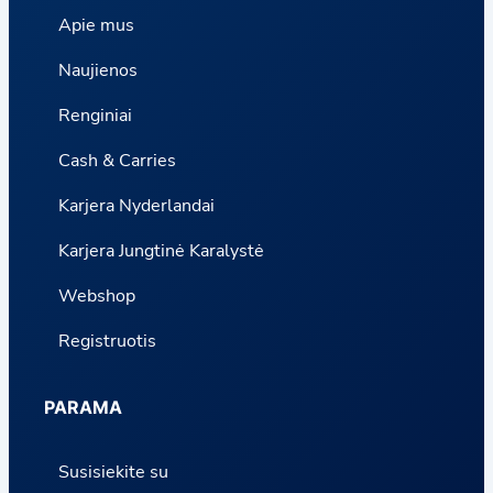
Apie mus
Naujienos
Renginiai
Cash & Carries
Karjera Nyderlandai
Karjera Jungtinė Karalystė
Webshop
Registruotis
PARAMA
Susisiekite su