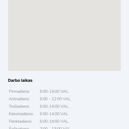
Darbo laikas
Pirmadienis
6:00-14:00 VAL.
Antradienis
6:00 - 12:00 VAL.
Trečiadienis
6:00-14:00 VAL.
Ketvirtadienis
6:00-14:00 VAL.
Penktadienis
6:00-14:00 VAL.
Šeštadienis
7:00 - 13:00 VAL.