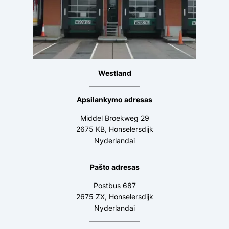
Westland
Apsilankymo adresas
Middel Broekweg 29
2675 KB, Honselersdijk
Nyderlandai
Pašto adresas
Postbus 687
2675 ZX, Honselersdijk
Nyderlandai