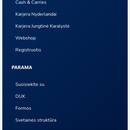
Cash & Carries
Karjera Nyderlandai
Karjera Jungtinė Karalystė
Webshop
Registruotis
PARAMA
Susisiekite su
DUK
Formos
Svetainės struktūra