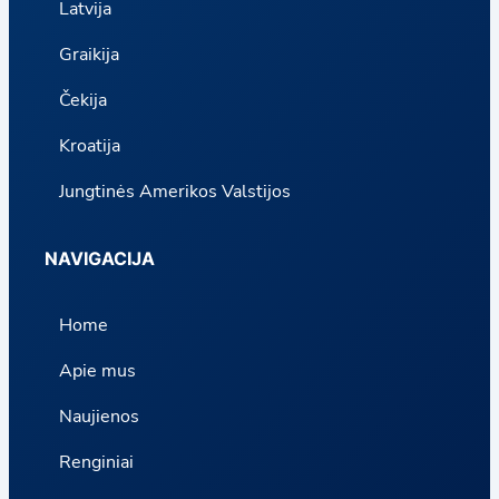
Latvija
Graikija
Čekija
Kroatija
Jungtinės Amerikos Valstijos
NAVIGACIJA
Home
Apie mus
Naujienos
Renginiai