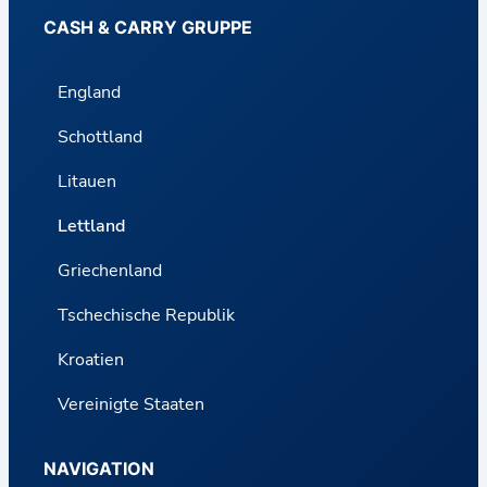
CASH & CARRY GRUPPE
England
Schottland
Litauen
Lettland
Griechenland
Tschechische Republik
Kroatien
Vereinigte Staaten
NAVIGATION