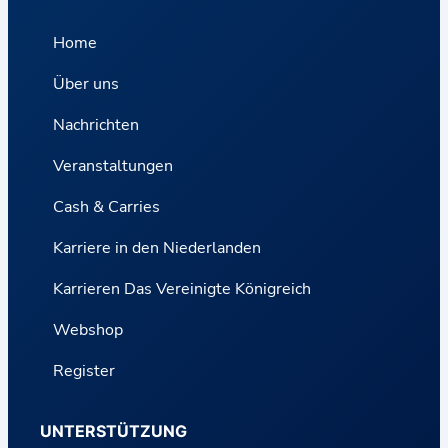
Home
Über uns
Nachrichten
Veranstaltungen
Cash & Carries
Karriere in den Niederlanden
Karrieren Das Vereinigte Königreich
Webshop
Register
UNTERSTÜTZUNG