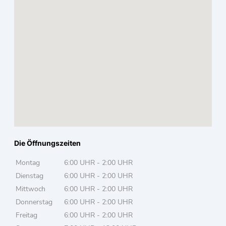
Die Öffnungszeiten
Montag
6:00 UHR - 2:00 UHR
Dienstag
6:00 UHR - 2:00 UHR
Mittwoch
6:00 UHR - 2:00 UHR
Donnerstag
6:00 UHR - 2:00 UHR
Freitag
6:00 UHR - 2:00 UHR