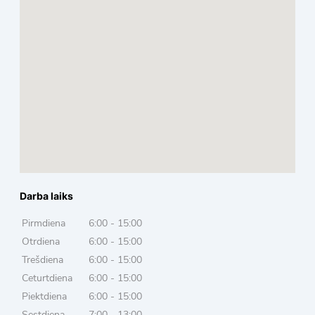
Darba laiks
Pirmdiena
6:00 - 15:00
Otrdiena
6:00 - 15:00
Trešdiena
6:00 - 15:00
Ceturtdiena
6:00 - 15:00
Piektdiena
6:00 - 15:00
Sestdiena
7:00 - 13:00